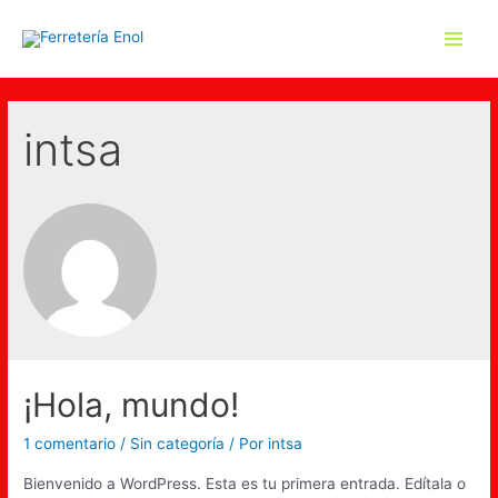
intsa
¡Hola, mundo!
1 comentario
/
Sin categoría
/ Por
intsa
Bienvenido a WordPress. Esta es tu primera entrada. Edítala o