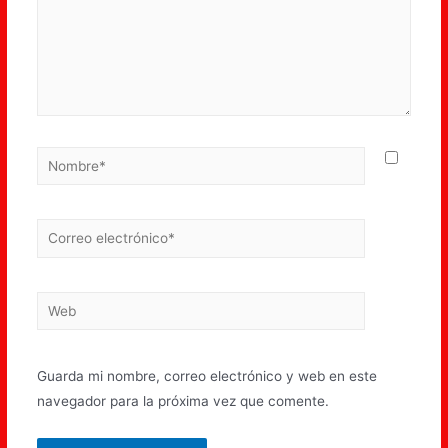
Guarda mi nombre, correo electrónico y web en este
navegador para la próxima vez que comente.