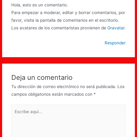
Hola, esto es un comentario.
Para empezar a moderar, editar y borrar comentarios, por
favor, visita la pantalla de comentarios en el escritorio.
Los avatares de los comentaristas provienen de
Gravatar
.
Responder
Deja un comentario
Tu dirección de correo electrónico no será publicada.
Los
campos obligatorios están marcados con
*