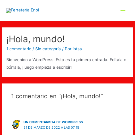
¡Hola, mundo!
1 comentario
/
Sin categoría
/ Por
intsa
Bienvenido a WordPress. Esta es tu primera entrada. Edítala o
bórrala, ¡luego empieza a escribir!
1 comentario en “¡Hola, mundo!”
UN COMENTARISTA DE WORDPRESS
31 DE MARZO DE 2022 A LAS 07:15